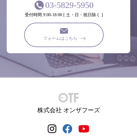
03-5829-5950
受付時間 9:00-18:00 [ 土・日・祝日除く ]
フォームはこちら
株式会社 オンザフーズ