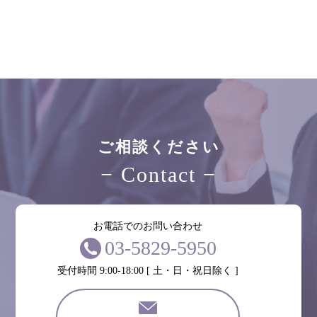
ご相談ください
− Contact −
お電話でのお問い合わせ
03-5829-5950
受付時間 9:00-18:00 [ 土・日・祝日除く ]