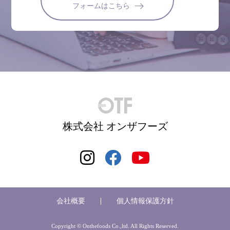
フォームはこちら
株式会社 オンザフーズ
会社概要
個人情報保護方針
Copyright © Onthefoods Co.,ltd. All Rights Reserved.