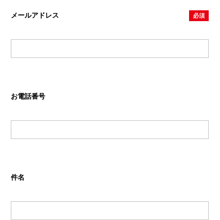
メールアドレス
お電話番号
件名