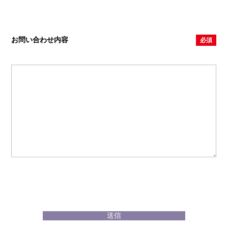
お問い合わせ内容